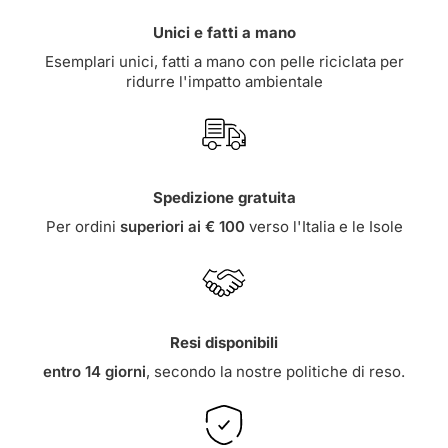
Unici e fatti a mano
Esemplari unici, fatti a mano con pelle riciclata per
ridurre l'impatto ambientale
Spedizione gratuita
Per ordini
superiori ai € 100
verso l'Italia e le Isole
Resi disponibili
entro 14 giorni
, secondo la nostre
politiche di reso
.