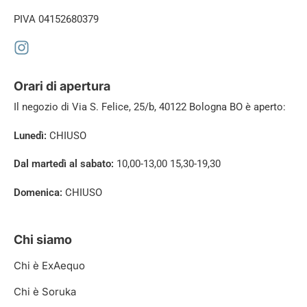
PIVA 04152680379
Orari di apertura
Il negozio di
Via S. Felice, 25/b, 40122 Bologna BO è aperto:
Lunedì:
CHIUSO
Dal martedì al sabato:
10,00-13,00 15,30-19,30
Domenica:
CHIUSO
Chi siamo
Chi è ExAequo
Chi è Soruka