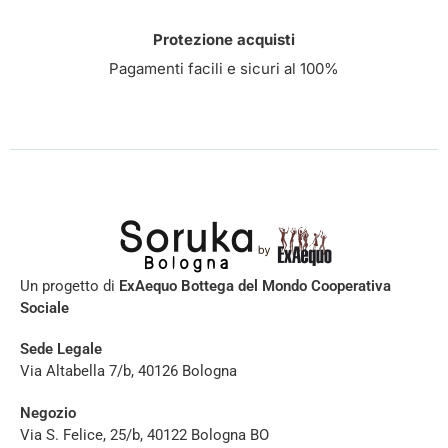
Protezione acquisti
Pagamenti facili e sicuri al 100%
Un progetto di
ExAequo Bottega del Mondo Cooperativa
Sociale
Sede Legale
Via Altabella 7/b, 40126 Bologna
Negozio
Via S. Felice, 25/b, 40122 Bologna BO