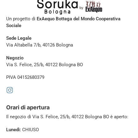
Un progetto di
ExAequo Bottega del Mondo Cooperativa
Sociale
Sede Legale
Via Altabella 7/b, 40126 Bologna
Negozio
Via S. Felice, 25/b, 40122 Bologna BO
PIVA 04152680379
Orari di apertura
Il negozio di
Via S. Felice, 25/b, 40122 Bologna BO è aperto:
Lunedì:
CHIUSO