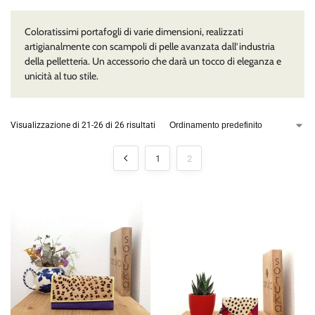
Coloratissimi portafogli di varie dimensioni, realizzati
artigianalmente con scampoli di pelle avanzata dall’industria
della pelletteria. Un accessorio che darà un tocco di eleganza e
unicità al tuo stile.
Visualizzazione di 21-26 di 26 risultati
1
2