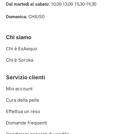
Dal martedì al sabato:
10,00-13,00 15,30-19,30
Domenica:
CHIUSO
Chi siamo
Chi è ExAequo
Chi è Soruka
Servizio clienti
Mio account
Cura della pelle
Effettua un reso
Domande frequenti