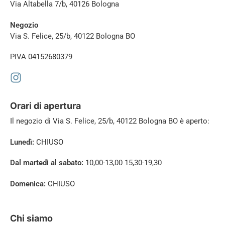
Via Altabella 7/b, 40126 Bologna
Negozio
Via S. Felice, 25/b, 40122 Bologna BO
PIVA 04152680379
Orari di apertura
Il negozio di
Via S. Felice, 25/b, 40122 Bologna BO è aperto:
Lunedì:
CHIUSO
Dal martedì al sabato:
10,00-13,00 15,30-19,30
Domenica:
CHIUSO
Chi siamo