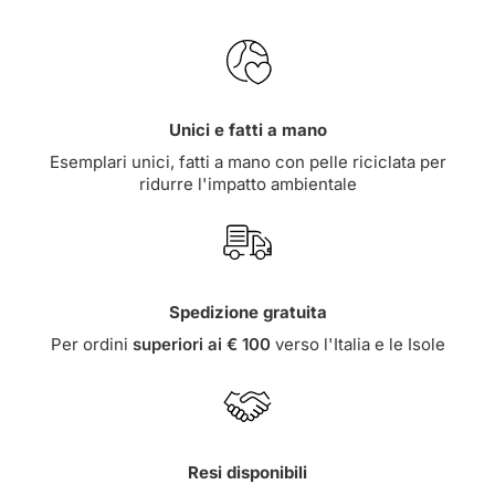
Unici e fatti a mano
Esemplari unici, fatti a mano con pelle riciclata per
ridurre l'impatto ambientale
Spedizione gratuita
Per ordini
superiori ai € 100
verso l'Italia e le Isole
Resi disponibili