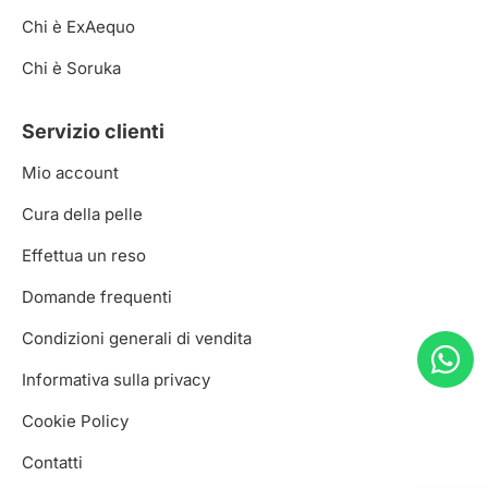
Chi è ExAequo
Chi è Soruka
Servizio clienti
Mio account
Cura della pelle
Effettua un reso
Domande frequenti
Condizioni generali di vendita
Informativa sulla privacy
Cookie Policy
Contatti