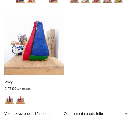
Roxy
€
57,00
IVA Inclusa
Visualizzazione di 15 risultati