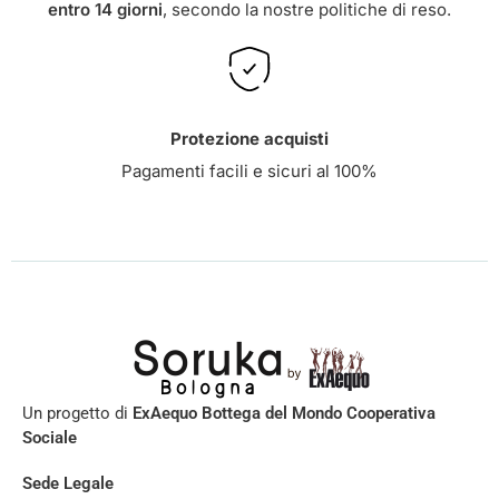
entro 14 giorni
, secondo la nostre
politiche di reso
.
Protezione acquisti
Pagamenti facili e sicuri al 100%
Un progetto di
ExAequo Bottega del Mondo Cooperativa
Sociale
Sede Legale