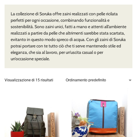
La collezione di Soruka offre zaini realizzati con pelle ricilata
perfetti per ogni occasione, combinando funzionalità e
sostenibilità. Sono zaini unici, fatti a mano e attenti all’ambiente
realizzati a partire da pelle che altrimenti sarebbe stata scartata,
evitanto in questo modo spreco di acqua. Con gli zaini di Soruka
potrai portare con te tutto ciò che ti serve mantenedo stile ed
eleganza, che sia al lavoro, per un’uscita casual o per
un’occasione speciale.
Visualizzazione di 15 risultati