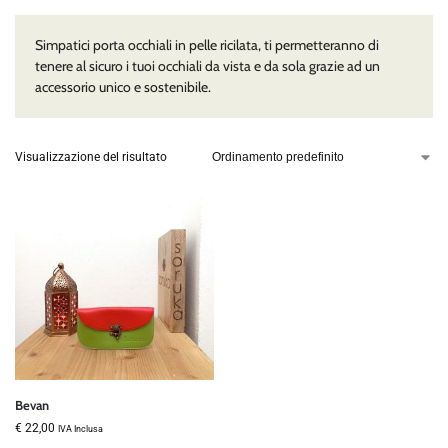
Simpatici porta occhiali in pelle ricilata, ti permetteranno di
tenere al sicuro i tuoi occhiali da vista e da sola grazie ad un
accessorio unico e sostenibile.
Visualizzazione del risultato
Bevan
€
22,00
IVA Inclusa