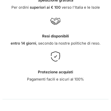
Spedizione gratuita
Per ordini
superiori ai € 100
verso l'Italia e le Isole
Resi disponibili
entro 14 giorni
, secondo la nostre
politiche di reso
.
Protezione acquisti
Pagamenti facili e sicuri al 100%