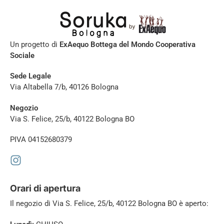
Un progetto di
ExAequo Bottega del Mondo Cooperativa
Sociale
Sede Legale
Via Altabella 7/b, 40126 Bologna
Negozio
Via S. Felice, 25/b, 40122 Bologna BO
PIVA 04152680379
Orari di apertura
Il negozio di
Via S. Felice, 25/b, 40122 Bologna BO è aperto: