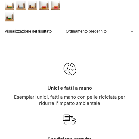
Visualizzazione del risultato
Unici e fatti a mano
Esemplari unici, fatti a mano con pelle riciclata per
ridurre l'impatto ambientale