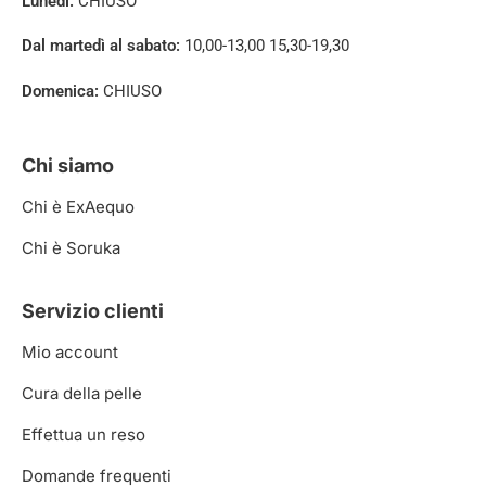
Lunedì:
CHIUSO
Dal martedì al sabato:
10,00-13,00 15,30-19,30
Domenica:
CHIUSO
Chi siamo
Chi è ExAequo
Chi è Soruka
Servizio clienti
Mio account
Cura della pelle
Effettua un reso
Domande frequenti