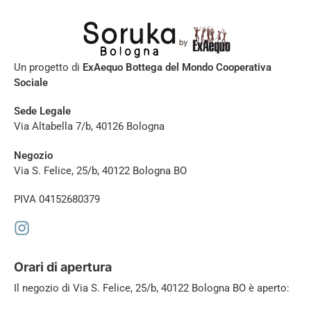
Un progetto di
ExAequo Bottega del Mondo Cooperativa
Sociale
Sede Legale
Via Altabella 7/b, 40126 Bologna
Negozio
Via S. Felice, 25/b, 40122 Bologna BO
PIVA 04152680379
Orari di apertura
Il negozio di
Via S. Felice, 25/b, 40122 Bologna BO è aperto: