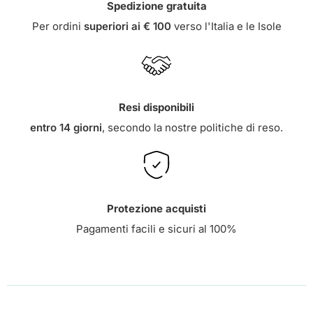
Spedizione gratuita
Per ordini
superiori ai € 100
verso l'Italia e le Isole
Resi disponibili
entro 14 giorni
, secondo la nostre
politiche di reso
.
Protezione acquisti
Pagamenti facili e sicuri al 100%