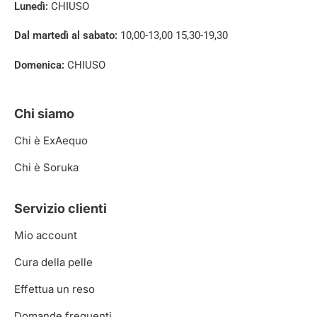
Lunedì:
CHIUSO
Dal martedì al sabato:
10,00-13,00 15,30-19,30
Domenica:
CHIUSO
Chi siamo
Chi è ExAequo
Chi è Soruka
Servizio clienti
Mio account
Cura della pelle
Effettua un reso
Domande frequenti