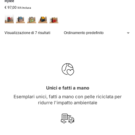
Rylee
€
97,00
IVA Inclusa
Visualizzazione di 7 risultati
Unici e fatti a mano
Esemplari unici, fatti a mano con pelle riciclata per
ridurre l'impatto ambientale