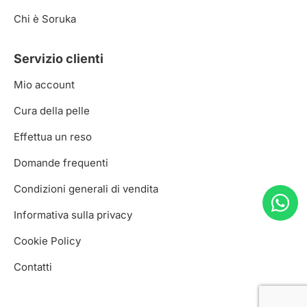
Chi è Soruka
Servizio clienti
Mio account
Cura della pelle
Effettua un reso
Domande frequenti
Condizioni generali di vendita
Informativa sulla privacy
Cookie Policy
Contatti