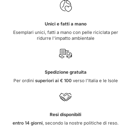
Unici e fatti a mano
Esemplari unici, fatti a mano con pelle riciclata per
ridurre l'impatto ambientale
Spedizione gratuita
Per ordini
superiori ai € 100
verso l'Italia e le Isole
Resi disponibili
entro 14 giorni
, secondo la nostre
politiche di reso
.