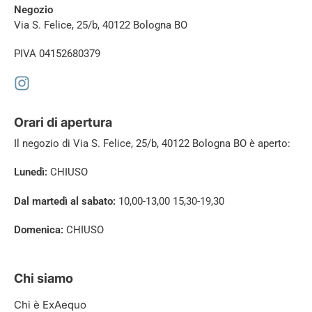
Negozio
Via S. Felice, 25/b, 40122 Bologna BO
PIVA 04152680379
Orari di apertura
Il negozio di
Via S. Felice, 25/b, 40122 Bologna BO è aperto:
Lunedì:
CHIUSO
Dal martedì al sabato:
10,00-13,00 15,30-19,30
Domenica:
CHIUSO
Chi siamo
Chi è ExAequo