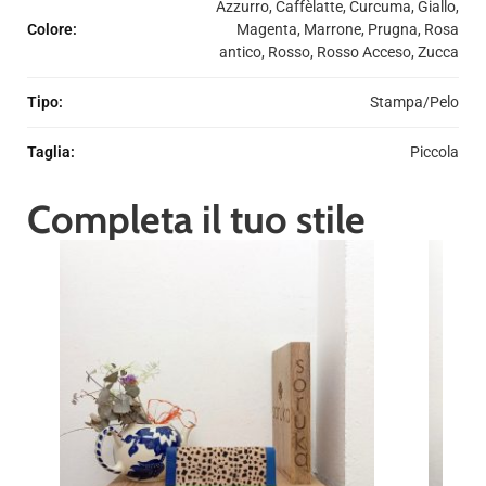
Azzurro, Caffèlatte, Curcuma, Giallo,
Colore
:
Magenta, Marrone, Prugna, Rosa
antico, Rosso, Rosso Acceso, Zucca
Tipo
:
Stampa/Pelo
Taglia
:
Piccola
Completa il tuo stile