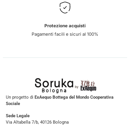
Protezione acquisti
Pagamenti facili e sicuri al 100%
Un progetto di
ExAequo Bottega del Mondo Cooperativa
Sociale
Sede Legale
Via Altabella 7/b, 40126 Bologna