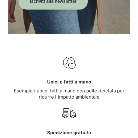
Iscriviti alla newsletter
Unici e fatti a mano
Esemplari unici, fatti a mano con pelle riciclata per
ridurre l'impatto ambientale
Spedizione gratuita