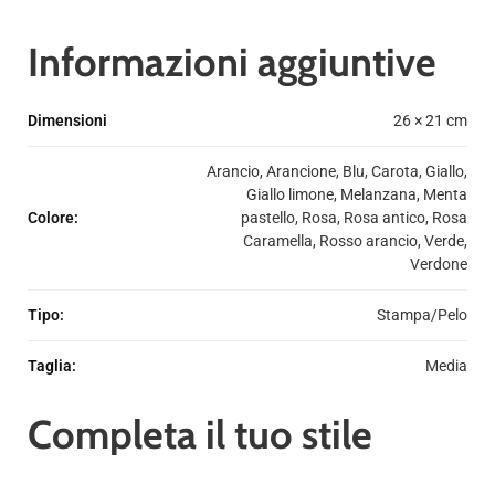
Informazioni aggiuntive
Dimensioni
26 × 21 cm
Arancio, Arancione, Blu, Carota, Giallo,
Giallo limone, Melanzana, Menta
Colore
:
pastello, Rosa, Rosa antico, Rosa
Caramella, Rosso arancio, Verde,
Verdone
Tipo
:
Stampa/Pelo
Taglia
:
Media
Completa il tuo stile