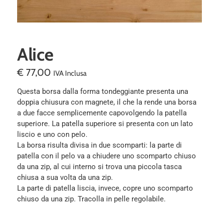
Alice
€
77,00
IVA Inclusa
Questa borsa dalla forma tondeggiante presenta una
doppia chiusura con magnete, il che la rende una borsa
a due facce semplicemente capovolgendo la patella
superiore. La patella superiore si presenta con un lato
liscio e uno con pelo.
La borsa risulta divisa in due scomparti: la parte di
patella con il pelo va a chiudere uno scomparto chiuso
da una zip, al cui interno si trova una piccola tasca
chiusa a sua volta da una zip.
La parte di patella liscia, invece, copre uno scomparto
chiuso da una zip. Tracolla in pelle regolabile.