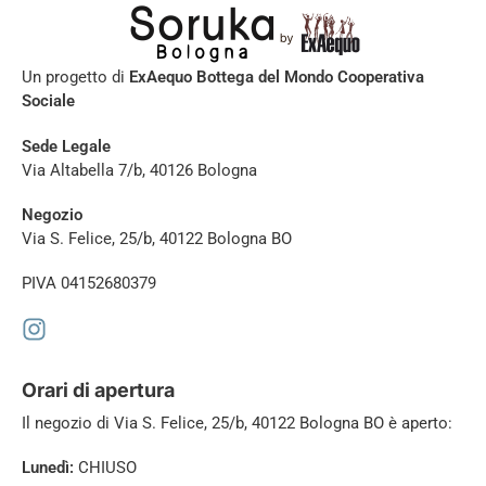
Un progetto di
ExAequo Bottega del Mondo Cooperativa
Sociale
Sede Legale
Via Altabella 7/b, 40126 Bologna
Negozio
Via S. Felice, 25/b, 40122 Bologna BO
PIVA 04152680379
Orari di apertura
Il negozio di
Via S. Felice, 25/b, 40122 Bologna BO è aperto:
Lunedì:
CHIUSO