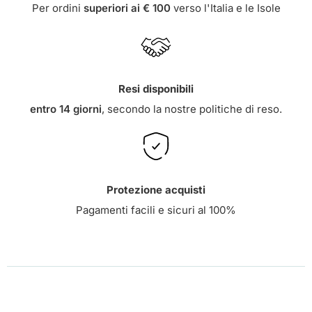
Per ordini
superiori ai € 100
verso l'Italia e le Isole
Resi disponibili
entro 14 giorni
, secondo la nostre
politiche di reso
.
Protezione acquisti
Pagamenti facili e sicuri al 100%