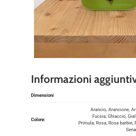
Informazioni aggiunti
Dimensioni
Arancio, Arancione, Ar
Fucsia, Ghiaccio, Gia
Colore
:
Primula, Rosa, Rosa barbie,
Sena