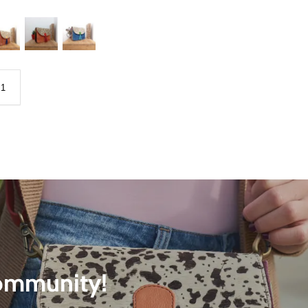
community!