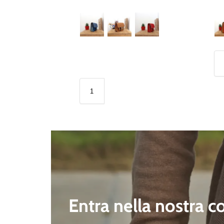
Entra nella nostra 