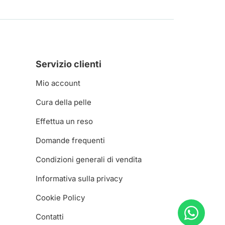
Servizio clienti
Mio account
Cura della pelle
Effettua un reso
Domande frequenti
Condizioni generali di vendita
Informativa sulla privacy
Cookie Policy
Contatti