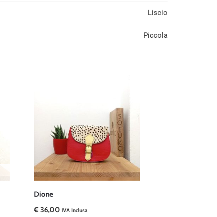
Liscio
Piccola
Dione
€
36,00
IVA Inclusa