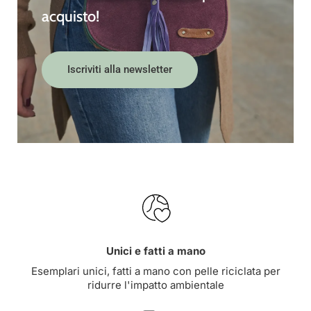
acquisto!
Iscriviti alla newsletter
Unici e fatti a mano
Esemplari unici, fatti a mano con pelle riciclata per
ridurre l'impatto ambientale