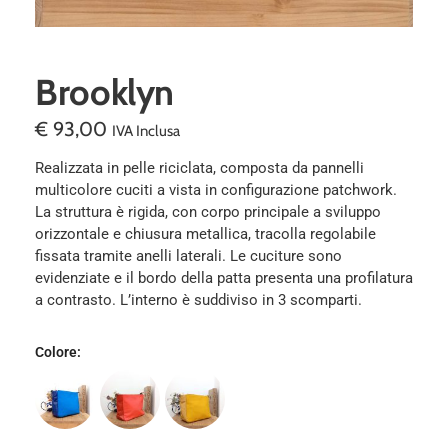
Brooklyn
€
93,00
IVA Inclusa
Realizzata in pelle riciclata, composta da pannelli
multicolore cuciti a vista in configurazione patchwork.
La struttura è rigida, con corpo principale a sviluppo
orizzontale e chiusura metallica, tracolla regolabile
fissata tramite anelli laterali. Le cuciture sono
evidenziate e il bordo della patta presenta una profilatura
a contrasto. L’interno è suddiviso in 3 scomparti.
Colore
: