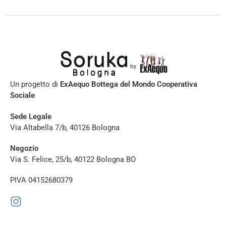
Un progetto di
ExAequo Bottega del Mondo Cooperativa
Sociale
Sede Legale
Via Altabella 7/b, 40126 Bologna
Negozio
Via S. Felice, 25/b, 40122 Bologna BO
PIVA 04152680379