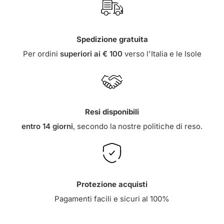
Spedizione gratuita
Per ordini
superiori ai € 100
verso l'Italia e le Isole
Resi disponibili
entro 14 giorni
, secondo la nostre
politiche di reso
.
Protezione acquisti
Pagamenti facili e sicuri al 100%