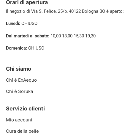
Orari di apertura
Il negozio di
Via S. Felice, 25/b, 40122 Bologna BO è aperto:
Lunedì:
CHIUSO
Dal martedì al sabato:
10,00-13,00 15,30-19,30
Domenica:
CHIUSO
Chi siamo
Chi è ExAequo
Chi è Soruka
Servizio clienti
Mio account
Cura della pelle