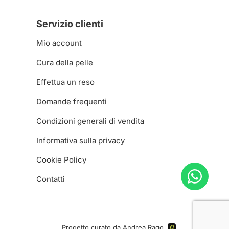
Servizio clienti
Mio account
Cura della pelle
Effettua un reso
Domande frequenti
Condizioni generali di vendita
Informativa sulla privacy
Cookie Policy
Contatti
Progetto curato da Andrea Rago