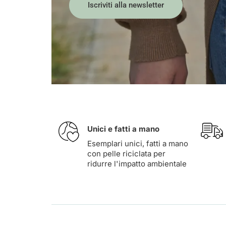
Iscriviti alla newsletter
Unici e fatti a mano
Esemplari unici, fatti a mano
con pelle riciclata per
ridurre l'impatto ambientale