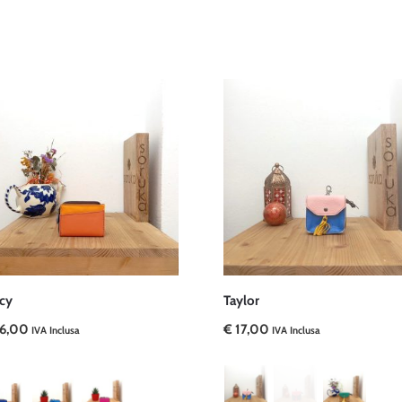
acy
Taylor
6,00
€
17,00
IVA Inclusa
IVA Inclusa