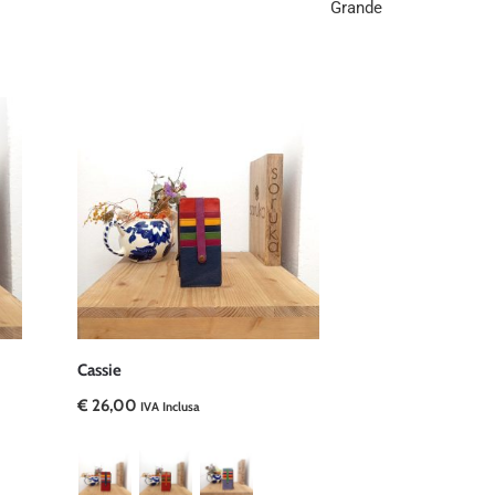
Grande
Cassie
€
26,00
IVA Inclusa