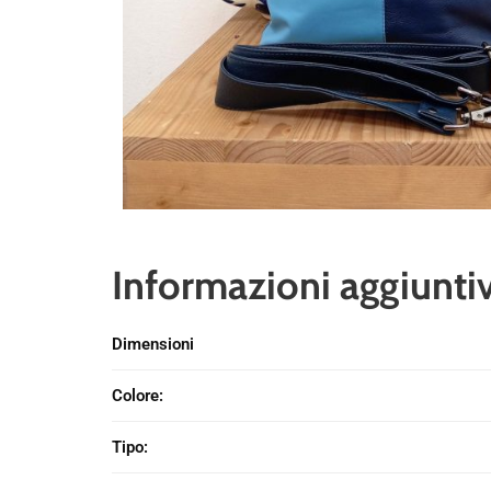
Informazioni aggiunti
Dimensioni
Colore
:
Tipo
: