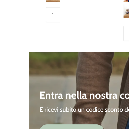
Entra nella nostra 
E ricevi subito un
codice sconto 