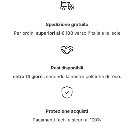
Spedizione gratuita
Per ordini
superiori ai € 100
verso l'Italia e le Isole
Resi disponibili
entro 14 giorni
, secondo la nostre
politiche di reso
.
Protezione acquisti
Pagamenti facili e sicuri al 100%