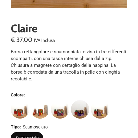
Claire
€
37,00
IVA Inclusa
Borsa rettangolare e scamosciata, divisa in tre differenti
scomparti, con una tasca interne chiusa dalla zip.
Chiusura a magnete con dettaglio della nappina. La
borsa è corredata da una tracolla in pelle con cinghia
regolabile.
Colore
:
Tipo
:
Scamosciato
Scamosciato