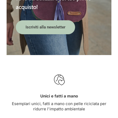
acquisto!
Iscriviti alla newsletter
Unici e fatti a mano
Esemplari unici, fatti a mano con pelle riciclata per
ridurre l'impatto ambientale