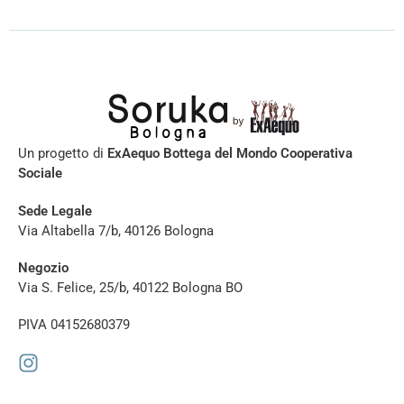
Un progetto di
ExAequo Bottega del Mondo Cooperativa
Sociale
Sede Legale
Via Altabella 7/b, 40126 Bologna
Negozio
Via S. Felice, 25/b, 40122 Bologna BO
PIVA 04152680379