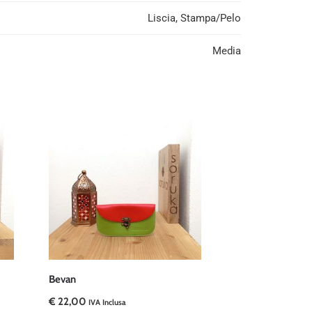
Liscia, Stampa/Pelo
Media
Bevan
€
22,00
IVA Inclusa