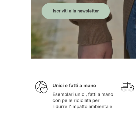
Iscriviti alla newsletter
Unici e fatti a mano
Esemplari unici, fatti a mano
con pelle riciclata per
ridurre l'impatto ambientale