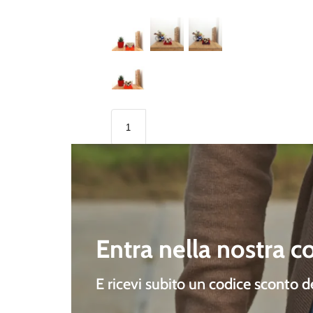
Entra nella nostra 
E ricevi subito un
codice sconto 