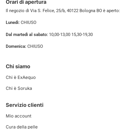
Orari di apertura
Il negozio di
Via S. Felice, 25/b, 40122 Bologna BO è aperto:
Lunedì:
CHIUSO
Dal martedì al sabato:
10,00-13,00 15,30-19,30
Domenica:
CHIUSO
Chi siamo
Chi è ExAequo
Chi è Soruka
Servizio clienti
Mio account
Cura della pelle