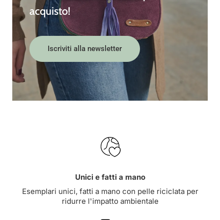
acquisto!
Iscriviti alla newsletter
Unici e fatti a mano
Esemplari unici, fatti a mano con pelle riciclata per
ridurre l'impatto ambientale