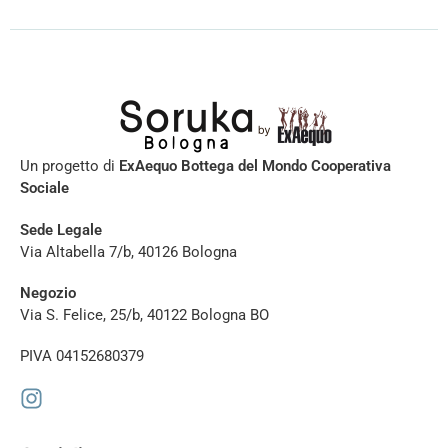
Un progetto di
ExAequo Bottega del Mondo Cooperativa
Sociale
Sede Legale
Via Altabella 7/b, 40126 Bologna
Negozio
Via S. Felice, 25/b, 40122 Bologna BO
PIVA 04152680379