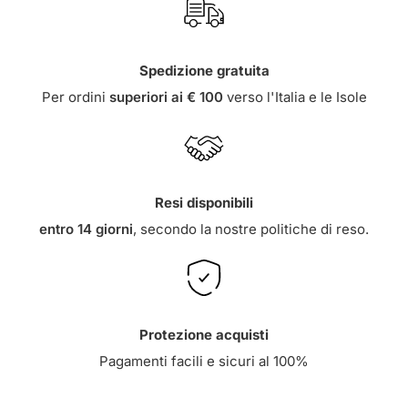
Spedizione gratuita
Per ordini
superiori ai € 100
verso l'Italia e le Isole
Resi disponibili
entro 14 giorni
, secondo la nostre
politiche di reso
.
Protezione acquisti
Pagamenti facili e sicuri al 100%