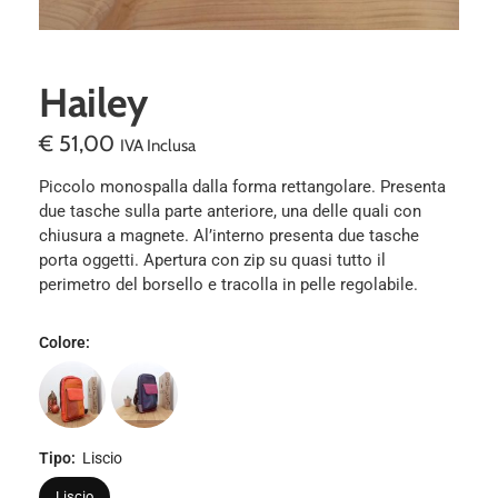
Hailey
€
51,00
IVA Inclusa
Piccolo monospalla dalla forma rettangolare. Presenta
due tasche sulla parte anteriore, una delle quali con
chiusura a magnete. Al’interno presenta due tasche
porta oggetti. Apertura con zip su quasi tutto il
perimetro del borsello e tracolla in pelle regolabile.
Colore
:
Tipo
:
Liscio
Liscio