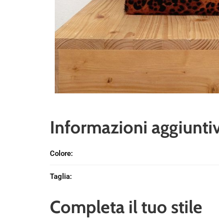
Informazioni aggiunti
Colore
:
Taglia
:
Completa il tuo stile