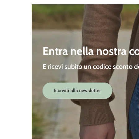
Entra nella nostra 
E ricevi subito un
codice sconto 
Iscriviti alla newsletter