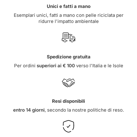
Unici e fatti a mano
Esemplari unici, fatti a mano con pelle riciclata per
ridurre l'impatto ambientale
Spedizione gratuita
Per ordini
superiori ai € 100
verso l'Italia e le Isole
Resi disponibili
entro 14 giorni
, secondo la nostre
politiche di reso
.