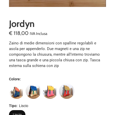
Jordyn
€
118,00
IVA Inclusa
Zaino di medie dimensioni con spalline regolabili e
asola per appenderlo. Due magneti e una zip ne
compongono la chiusura, mentre all’interno troviamo
una tasca grande e una piccola chiusa con zip. Tasca
esterna sulla schiena con zip
Colore
:
Tipo
:
Liscio
Liscio