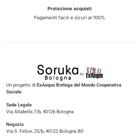
Protezione acquisti
Pagamenti facili e sicuri al 100%
Un progetto di
ExAequo Bottega del Mondo Cooperativa
Sociale
Sede Legale
Via Altabella 7/b, 40126 Bologna
Negozio
Via S. Felice, 25/b, 40122 Bologna BO