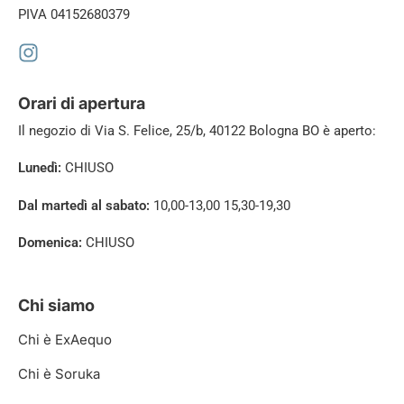
PIVA 04152680379
Orari di apertura
Il negozio di
Via S. Felice, 25/b, 40122 Bologna BO è aperto:
Lunedì:
CHIUSO
Dal martedì al sabato:
10,00-13,00 15,30-19,30
Domenica:
CHIUSO
Chi siamo
Chi è ExAequo
Chi è Soruka