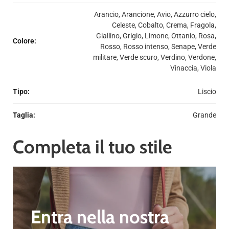
Arancio, Arancione, Avio, Azzurro cielo,
Celeste, Cobalto, Crema, Fragola,
Giallino, Grigio, Limone, Ottanio, Rosa,
Colore
:
Rosso, Rosso intenso, Senape, Verde
militare, Verde scuro, Verdino, Verdone,
Vinaccia, Viola
Tipo
:
Liscio
Taglia
:
Grande
Completa il tuo stile
Entra nella nostra