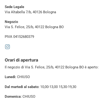
Sede Legale
Via Altabella 7/b, 40126 Bologna
Negozio
Via S. Felice, 25/b, 40122 Bologna BO
PIVA 04152680379
Orari di apertura
Il negozio di
Via S. Felice, 25/b, 40122 Bologna BO è aperto:
Lunedì:
CHIUSO
Dal martedì al sabato:
10,00-13,00 15,30-19,30
Domenica:
CHIUSO