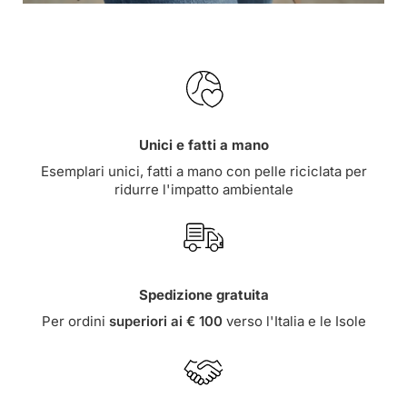
Unici e fatti a mano
Esemplari unici, fatti a mano con pelle riciclata per
ridurre l'impatto ambientale
Spedizione gratuita
Per ordini
superiori ai € 100
verso l'Italia e le Isole