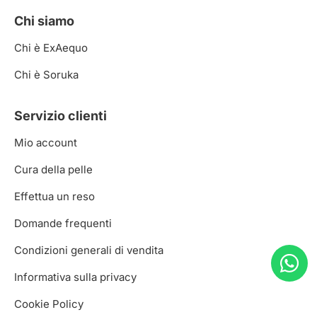
Chi siamo
Chi è ExAequo
Chi è Soruka
Servizio clienti
Mio account
Cura della pelle
Effettua un reso
Domande frequenti
Condizioni generali di vendita
Informativa sulla privacy
Cookie Policy