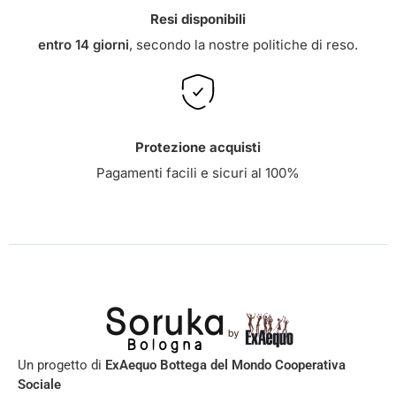
Resi disponibili
entro 14 giorni
, secondo la nostre
politiche di reso
.
Protezione acquisti
Pagamenti facili e sicuri al 100%
Un progetto di
ExAequo Bottega del Mondo Cooperativa
Sociale