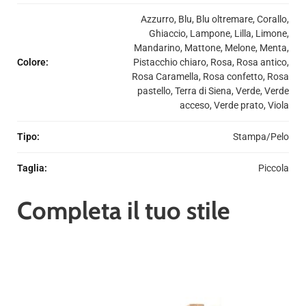
Azzurro, Blu, Blu oltremare, Corallo,
Ghiaccio, Lampone, Lilla, Limone,
Mandarino, Mattone, Melone, Menta,
Colore
:
Pistacchio chiaro, Rosa, Rosa antico,
Rosa Caramella, Rosa confetto, Rosa
pastello, Terra di Siena, Verde, Verde
acceso, Verde prato, Viola
Tipo
:
Stampa/Pelo
Taglia
:
Piccola
Completa il tuo stile