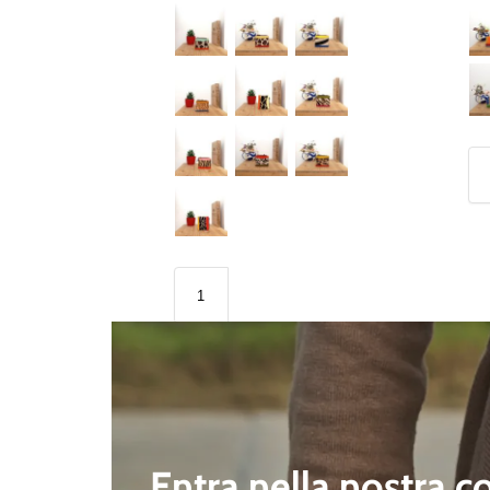
Entra nella nostra 