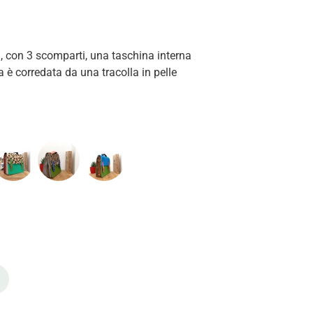
, con 3 scomparti, una taschina interna
 è corredata da una tracolla in pelle