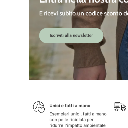
E ricevi subito un
codice sconto 
Iscriviti alla newsletter
Unici e fatti a mano
Esemplari unici, fatti a mano
con pelle riciclata per
ridurre l'impatto ambientale