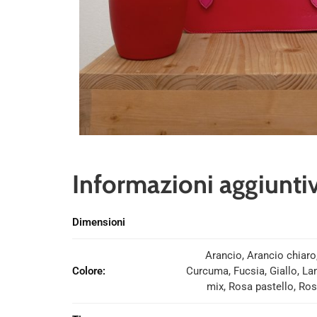
Informazioni aggiunti
Dimensioni
Arancio, Arancio chiaro
Colore
:
Curcuma, Fucsia, Giallo, La
mix, Rosa pastello, Ros