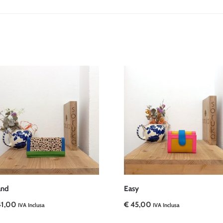
and
Easy
1,00
€
45,00
IVA Inclusa
IVA Inclusa