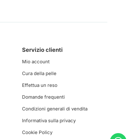
Servizio clienti
Mio account
Cura della pelle
Effettua un reso
Domande frequenti
Condizioni generali di vendita
Informativa sulla privacy
Cookie Policy