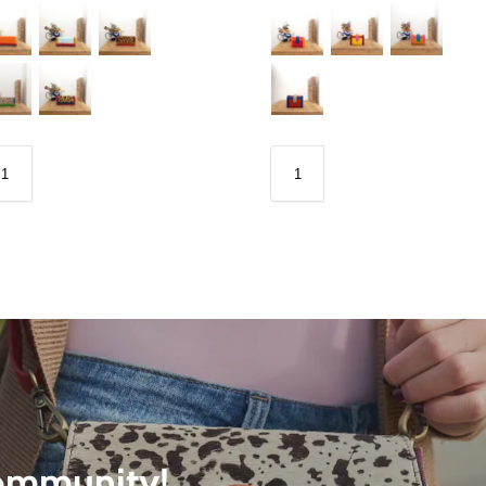
community!