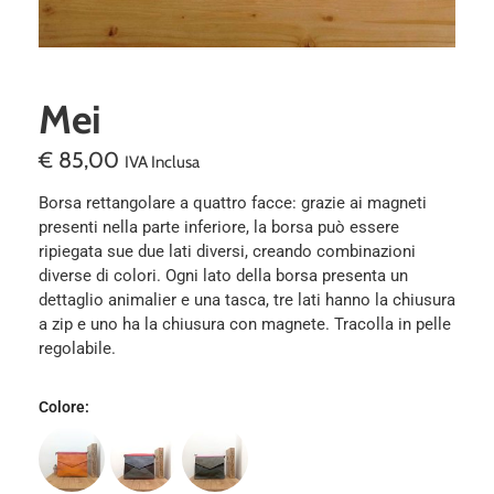
Mei
€
85,00
IVA Inclusa
Borsa rettangolare a quattro facce: grazie ai magneti
presenti nella parte inferiore, la borsa può essere
ripiegata sue due lati diversi, creando combinazioni
diverse di colori. Ogni lato della borsa presenta un
dettaglio animalier e una tasca, tre lati hanno la chiusura
a zip e uno ha la chiusura con magnete. Tracolla in pelle
regolabile.
Colore
: