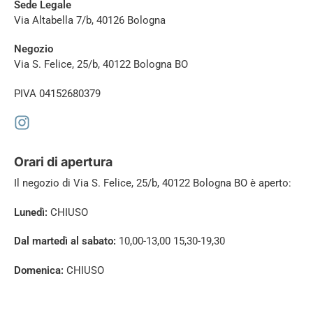
Sede Legale
Via Altabella 7/b, 40126 Bologna
Negozio
Via S. Felice, 25/b, 40122 Bologna BO
PIVA 04152680379
Orari di apertura
Il negozio di
Via S. Felice, 25/b, 40122 Bologna BO è aperto:
Lunedì:
CHIUSO
Dal martedì al sabato:
10,00-13,00 15,30-19,30
Domenica:
CHIUSO