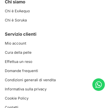
Chi siamo
Chi è ExAequo
Chi è Soruka
Servizio clienti
Mio account
Cura della pelle
Effettua un reso
Domande frequenti
Condizioni generali di vendita
Informativa sulla privacy
Cookie Policy
Contatti