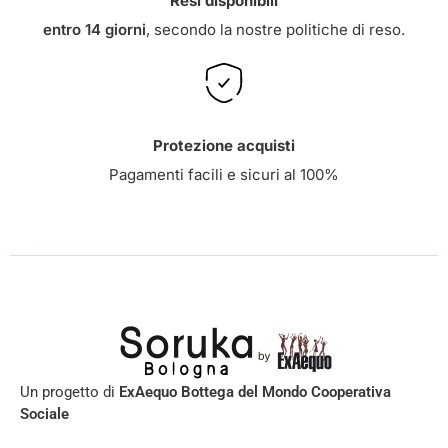
Resi disponibili
entro 14 giorni
, secondo la nostre
politiche di reso
.
Protezione acquisti
Pagamenti facili e sicuri al 100%
Un progetto di
ExAequo Bottega del Mondo Cooperativa
Sociale