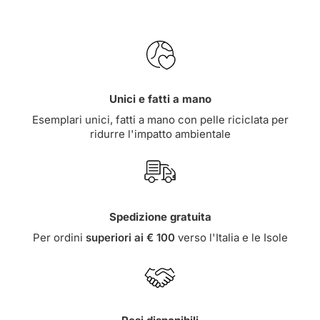
Unici e fatti a mano
Esemplari unici, fatti a mano con pelle riciclata per
ridurre l'impatto ambientale
Spedizione gratuita
Per ordini
superiori ai € 100
verso l'Italia e le Isole