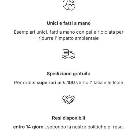
Unici e fatti a mano
Esemplari unici, fatti a mano con pelle riciclata per
ridurre l'impatto ambientale
Spedizione gratuita
Per ordini
superiori ai € 100
verso l'Italia e le Isole
Resi disponibili
entro 14 giorni
, secondo la nostre
politiche di reso
.