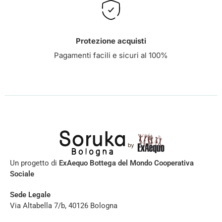
Protezione acquisti
Pagamenti facili e sicuri al 100%
Un progetto di
ExAequo Bottega del Mondo Cooperativa
Sociale
Sede Legale
Via Altabella 7/b, 40126 Bologna