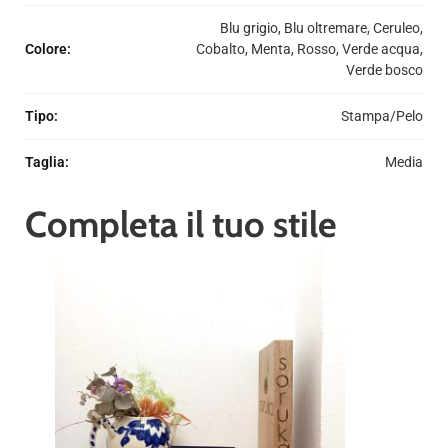
Blu grigio, Blu oltremare, Ceruleo,
Colore
:
Cobalto, Menta, Rosso, Verde acqua,
Verde bosco
Tipo
:
Stampa/Pelo
Taglia
:
Media
Completa il tuo stile