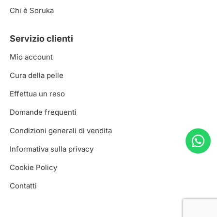
Chi è Soruka
Servizio clienti
Mio account
Cura della pelle
Effettua un reso
Domande frequenti
Condizioni generali di vendita
Informativa sulla privacy
Cookie Policy
Contatti