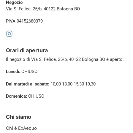
Negozio
Via S. Felice, 25/b, 40122 Bologna BO
PIVA 04152680379
Orari di apertura
Il negozio di
Via S. Felice, 25/b, 40122 Bologna BO è aperto:
Lunedì:
CHIUSO
Dal martedì al sabato:
10,00-13,00 15,30-19,30
Domenica:
CHIUSO
Chi siamo
Chi è ExAequo