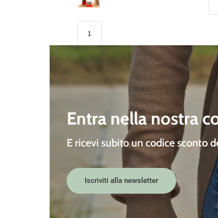
Entra nella nostra 
E ricevi subito un
codice sconto 
Iscriviti alla newsletter