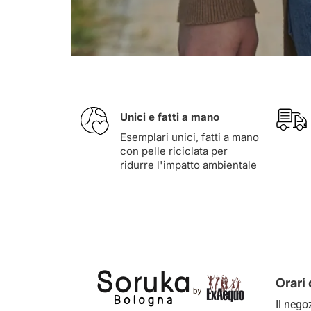
Unici e fatti a mano
Esemplari unici, fatti a mano
con pelle riciclata per
ridurre l'impatto ambientale
Orari 
Il nego