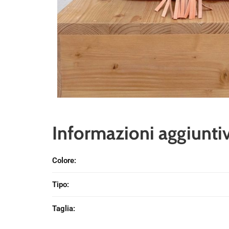
Informazioni aggiunti
Colore
:
Tipo
:
Taglia
: