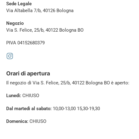
Sede Legale
Via Altabella 7/b, 40126 Bologna
Negozio
Via S. Felice, 25/b, 40122 Bologna BO
PIVA 04152680379
Orari di apertura
Il negozio di
Via S. Felice, 25/b, 40122 Bologna BO è aperto:
Lunedì:
CHIUSO
Dal martedì al sabato:
10,00-13,00 15,30-19,30
Domenica:
CHIUSO