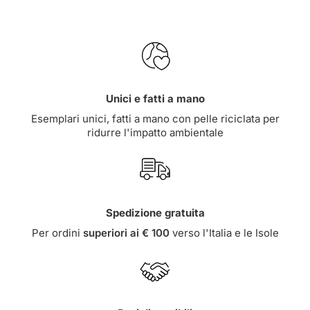
Unici e fatti a mano
Esemplari unici, fatti a mano con pelle riciclata per
ridurre l'impatto ambientale
Spedizione gratuita
Per ordini
superiori ai € 100
verso l'Italia e le Isole