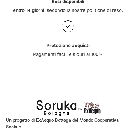
Resi disponibili
entro 14 giorni
, secondo la nostre
politiche di reso
.
Protezione acquisti
Pagamenti facili e sicuri al 100%
Un progetto di
ExAequo Bottega del Mondo Cooperativa
Sociale