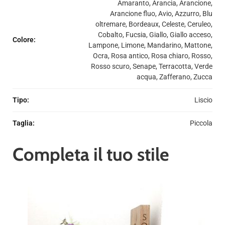
Amaranto, Arancia, Arancione,
Arancione fluo, Avio, Azzurro, Blu
oltremare, Bordeaux, Celeste, Ceruleo,
Cobalto, Fucsia, Giallo, Giallo acceso,
Colore
:
Lampone, Limone, Mandarino, Mattone,
Ocra, Rosa antico, Rosa chiaro, Rosso,
Rosso scuro, Senape, Terracotta, Verde
acqua, Zafferano, Zucca
Tipo
:
Liscio
Taglia
:
Piccola
Completa il tuo stile