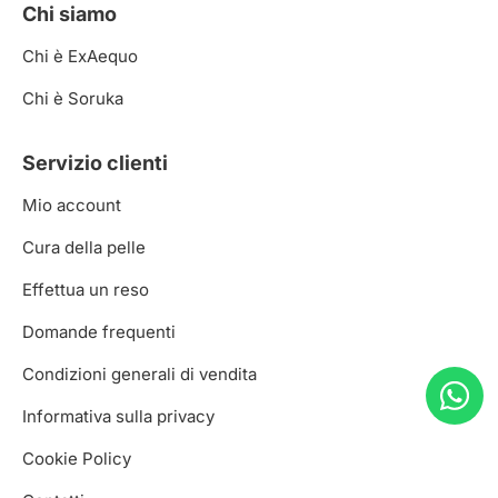
Chi siamo
Chi è ExAequo
Chi è Soruka
Servizio clienti
Mio account
Cura della pelle
Effettua un reso
Domande frequenti
Condizioni generali di vendita
Informativa sulla privacy
Cookie Policy