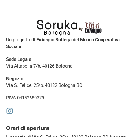
Un progetto di
ExAequo Bottega del Mondo Cooperativa
Sociale
Sede Legale
Via Altabella 7/b, 40126 Bologna
Negozio
Via S. Felice, 25/b, 40122 Bologna BO
PIVA 04152680379
Orari di apertura