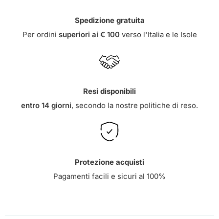
Spedizione gratuita
Per ordini
superiori ai € 100
verso l'Italia e le Isole
Resi disponibili
entro 14 giorni
, secondo la nostre
politiche di reso
.
Protezione acquisti
Pagamenti facili e sicuri al 100%