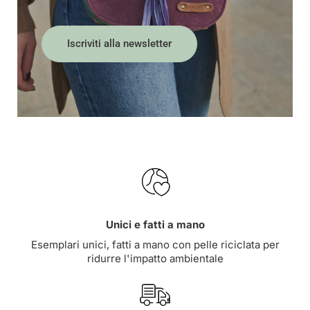
Iscriviti alla newsletter
Unici e fatti a mano
Esemplari unici, fatti a mano con pelle riciclata per
ridurre l'impatto ambientale