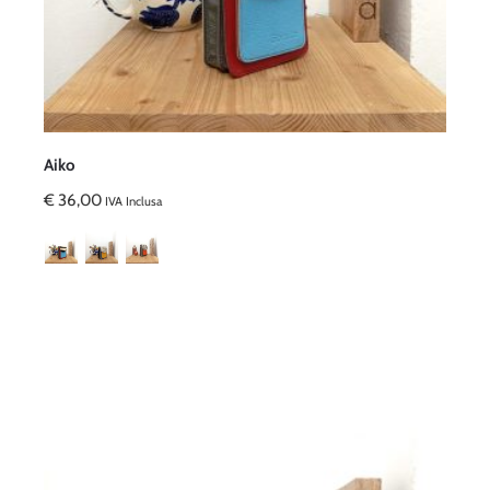
Aiko
€
36,00
IVA Inclusa