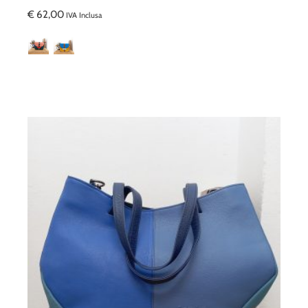
€
62,00
IVA Inclusa