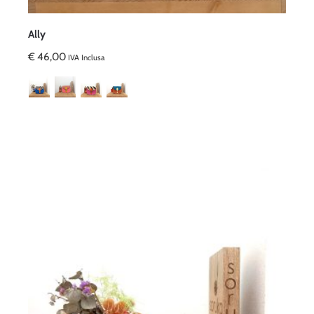
Ally
€
46,00
IVA Inclusa