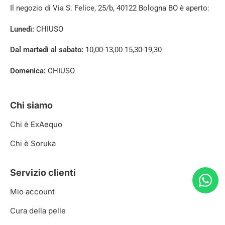
Il negozio di
Via S. Felice, 25/b, 40122 Bologna BO è aperto:
Lunedì:
CHIUSO
Dal martedì al sabato:
10,00-13,00 15,30-19,30
Domenica:
CHIUSO
Chi siamo
Chi è ExAequo
Chi è Soruka
Servizio clienti
Mio account
Cura della pelle