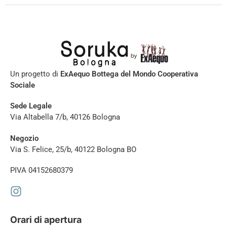
Un progetto di
ExAequo Bottega del Mondo Cooperativa
Sociale
Sede Legale
Via Altabella 7/b, 40126 Bologna
Negozio
Via S. Felice, 25/b, 40122 Bologna BO
PIVA 04152680379
Orari di apertura