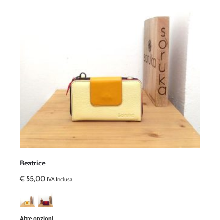
Beatrice
€
55,00
IVA Inclusa
Altre opzioni