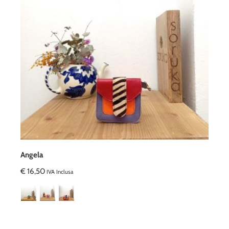
Angela
€
16,50
IVA Inclusa