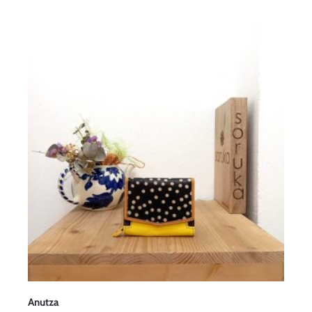
Anutza