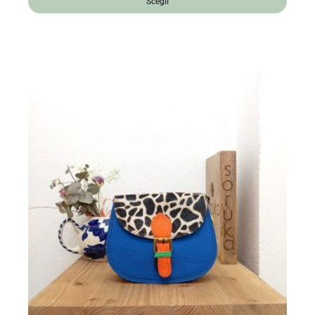
Scegli