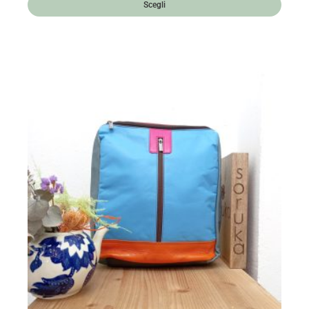
Scegli