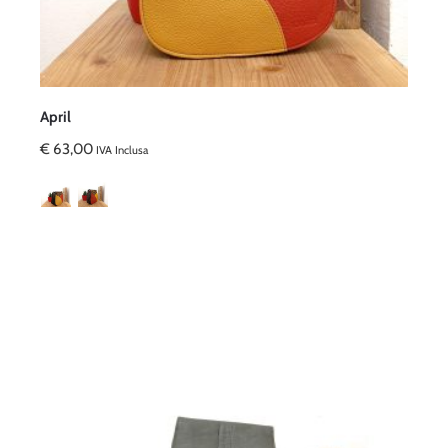
April
€
63,00
IVA Inclusa