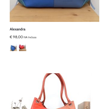
Alexandra
€
98,00
IVA Inclusa