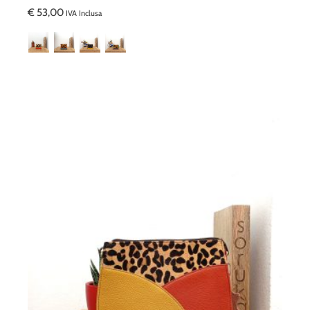
€
53,00
IVA Inclusa