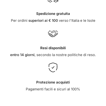
Spedizione gratuita
Per ordini
superiori ai € 100
verso l'Italia e le Isole
Resi disponibili
entro 14 giorni
, secondo la nostre
politiche di reso
.
Protezione acquisti
Pagamenti facili e sicuri al 100%