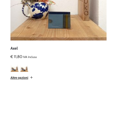
Axel
€
11,80
IVA Inclusa
Altre opzioni