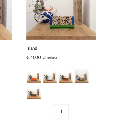
Island
€
41,00
IVA Inclusa