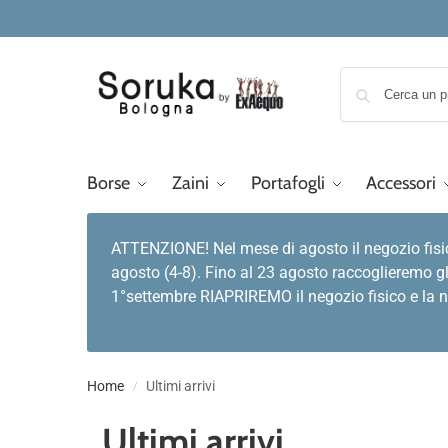
Borse
Zaini
Portafogli
Accessori
ATTENZIONE! Nel mese di agosto il negozio fisi
agosto (4-8). Fino al 23 agosto raccoglieremo gl
1°settembre RIAPRIREMO il negozio fisico e la no
Home
Ultimi arrivi
/
Ultimi arrivi